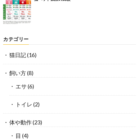
カテゴリー
猫日記
(16)
飼い方
(8)
エサ
(6)
トイレ
(2)
体や動作
(23)
目
(4)