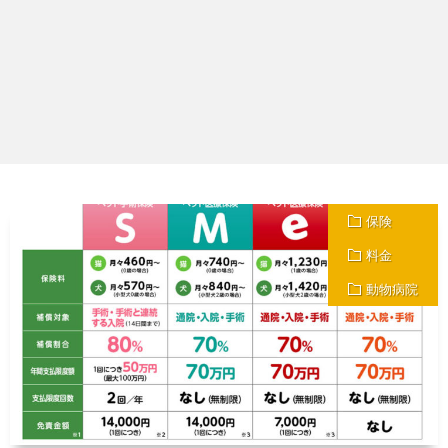
保険
料金
動物病院