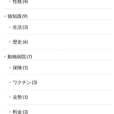
性格
(4)
猫知識
(9)
生活
(3)
歴史
(6)
動物病院
(7)
保険
(1)
ワクチン
(3)
去勢
(1)
料金
(3)