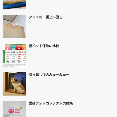
タンスの一番上へ登る
猫ペット保険の比較
引っ越し後のみゅーみゅー
愛猫フォトコンテストの結果