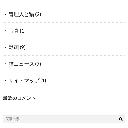
管理人と猫
(2)
写真
(1)
動画
(9)
猫ニュース
(7)
サイトマップ
(1)
最近のコメント