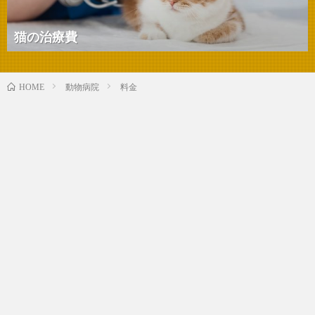
猫の治療費
動物病院
料金
HOME