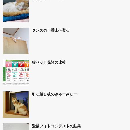
タンスの一番上へ登る
猫ペット保険の比較
引っ越し後のみゅーみゅー
愛猫フォトコンテストの結果