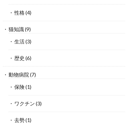
性格
(4)
猫知識
(9)
生活
(3)
歴史
(6)
動物病院
(7)
保険
(1)
ワクチン
(3)
去勢
(1)