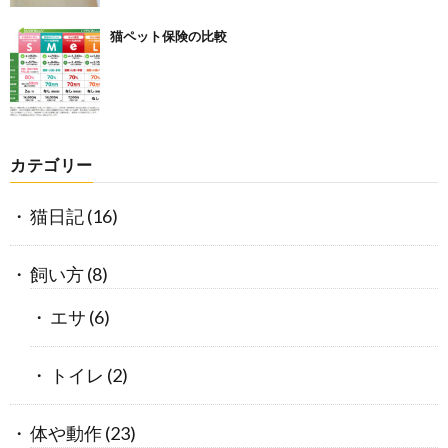
猫ペット保険の比較
カテゴリー
猫日記
(16)
飼い方
(8)
エサ
(6)
トイレ
(2)
体や動作
(23)