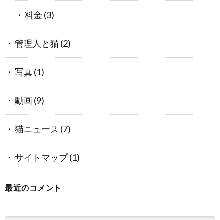
料金
(3)
管理人と猫
(2)
写真
(1)
動画
(9)
猫ニュース
(7)
サイトマップ
(1)
最近のコメント