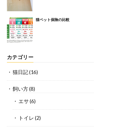
猫ペット保険の比較
カテゴリー
猫日記
(16)
飼い方
(8)
エサ
(6)
トイレ
(2)