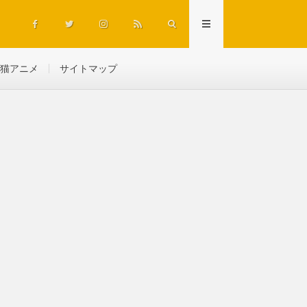
猫アニメ
サイトマップ