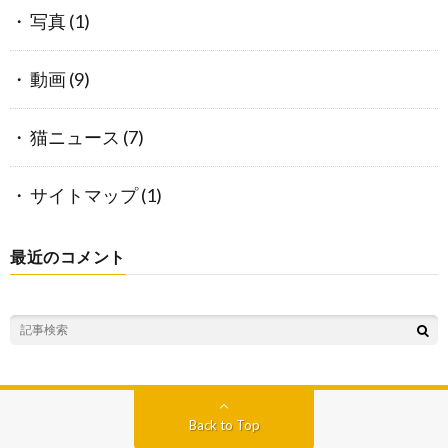
写真
(1)
動画
(9)
猫ニュース
(7)
サイトマップ
(1)
最近のコメント
Back to Top