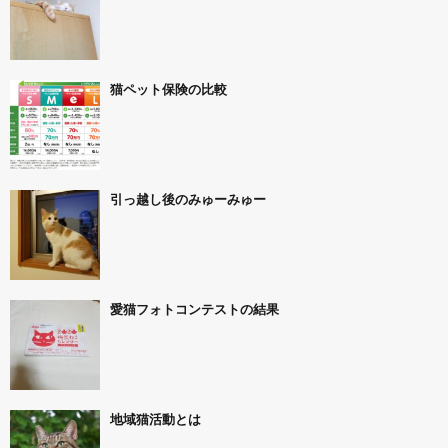
猫ペット保険の比較
引っ越し後のみゅーみゅー
愛猫フォトコンテストの結果
地域猫活動とは