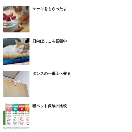
ケーキをもらったよ
日向ぼっこ＆昼寝中
タンスの一番上へ登る
猫ペット保険の比較