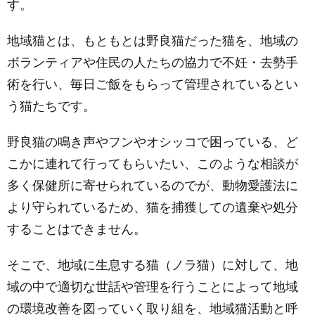
す。
地域猫とは、もともとは野良猫だった猫を、地域の
ボランティアや住民の人たちの協力で
不妊・去勢手
術を行い、毎日ご飯をもらって管理されているとい
う猫たちです。
野良猫の鳴き声やフンやオシッコで困っている、ど
こかに連れて行ってもらいたい、このような相談が
多く保健所に寄せられているのでが、動物愛護法に
より守られているため、猫を捕獲しての遺棄や処分
することはできません。
そこで、地域に生息する猫（ノラ猫）に対して、地
域の中で適切な世話や管理を行うことによって地域
の環境改善を図っていく取り組を、地域猫活動と呼