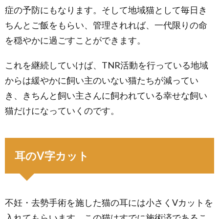
症の予防にもなります。そして地域猫として毎日き
ちんとご飯をもらい、管理されれば、一代限りの命
を穏やかに過ごすことができます。
これを継続していけば、TNR活動を行っている地域
からは緩やかに飼い主のいない猫たちが減ってい
き、きちんと飼い主さんに飼われている幸せな飼い
猫だけになっていくのです。
耳のV字カット
不妊・去勢手術を施した猫の耳には小さくVカットを
入れてもらいます。この猫はすでに施術済であるこ