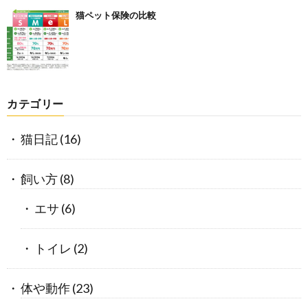
猫ペット保険の比較
カテゴリー
猫日記
(16)
飼い方
(8)
エサ
(6)
トイレ
(2)
体や動作
(23)