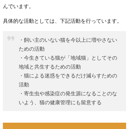
んでいます。
具体的な活動としては、下記活動を行っています。
・飼い主のいない猫を今以上に増やさない
ための活動
・今生きている猫が「地域猫」としてその
地域と共生するための活動
・猫による迷惑をできるだけ減らすための
活動
・寄生虫や感染症の発生源になることのな
いよう、猫の健康管理にも留意する