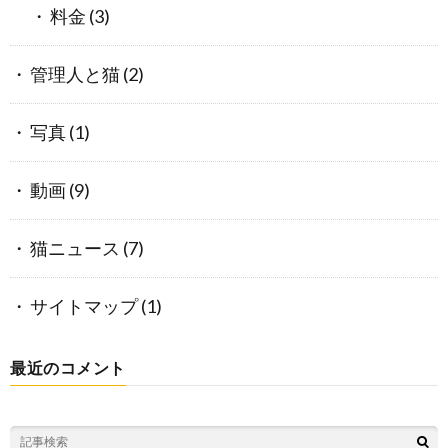
料金
(3)
管理人と猫
(2)
写真
(1)
動画
(9)
猫ニュース
(7)
サイトマップ
(1)
最近のコメント