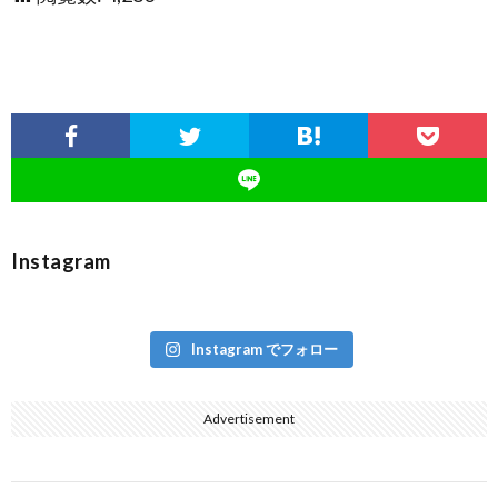
Instagram
Instagram でフォロー
Advertisement