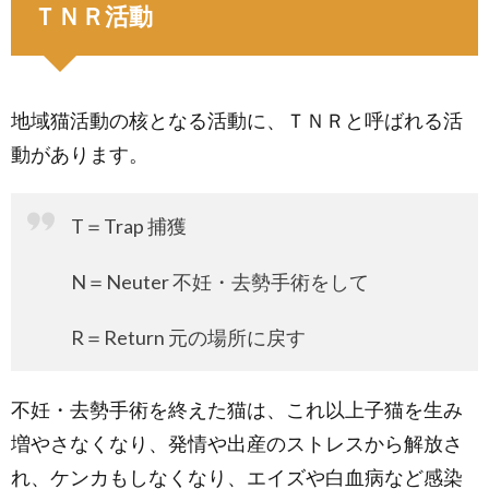
ＴＮＲ活動
地域猫活動の核となる活動に、ＴＮＲと呼ばれる活
動があります。
T＝Trap 捕獲
N＝Neuter 不妊・去勢手術をして
R＝Return 元の場所に戻す
不妊・去勢手術を終えた猫は、これ以上子猫を生み
増やさなくなり、発情や出産のストレスから解放さ
れ、ケンカもしなくなり、エイズや白血病など感染