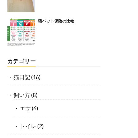
猫ペット保険の比較
カテゴリー
猫日記
(16)
飼い方
(8)
エサ
(6)
トイレ
(2)