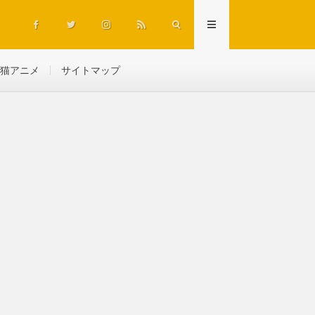
猫アニメ
サイトマップ