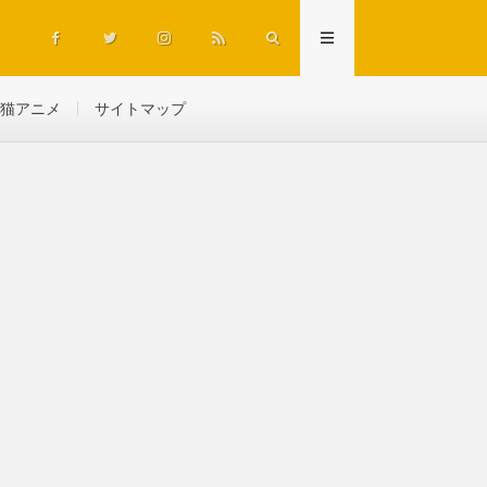
猫アニメ
サイトマップ